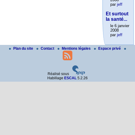
par
jeff
Et surtout
la santé...
le 6 janvier
2008
par
jeff
Plan du site
Contact
Mentions légales
Espace privé
Réalisé sous
Habillage
ESCAL
5.2.26