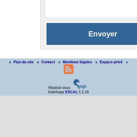
Plan du site
Contact
Mentions légales
Espace privé
Réalisé sous
Habillage
ESCAL
5.2.26